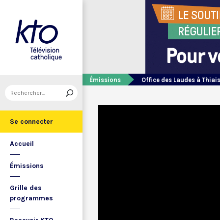
Émissions
Office des Laudes à Thiai
Se connecter
Accueil
Émissions
Grille des
programmes