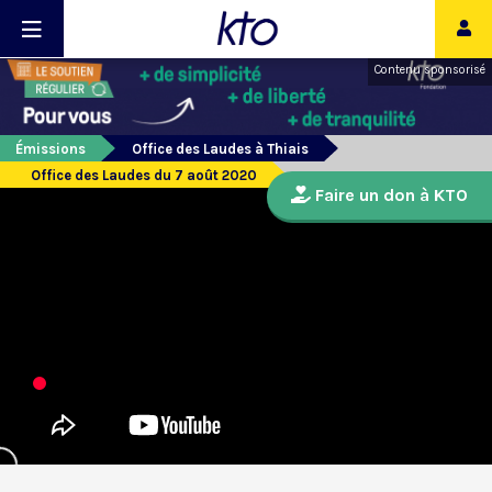
Contenu sponsorisé
Émissions
Office des Laudes à Thiais
Office des Laudes du 7 août 2020
Faire un don à KTO