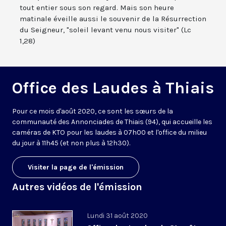
tout entier sous son regard. Mais son heure
matinale éveille aussi le souvenir de la Résurrection
du Seigneur, "soleil levant venu nous visiter" (Lc
1,28)
Office des Laudes à Thiais
Pour ce mois d'août 2020, ce sont les sœurs de la
communauté des Annonciades de Thiais (94), qui accueille les
caméras de KTO pour les laudes à 07h00 et l'office du milieu
du jour à 11h45 (et non plus à 12h30).
Visiter la page de l'émission
Autres vidéos de l'émission
Lundi 31 août 2020