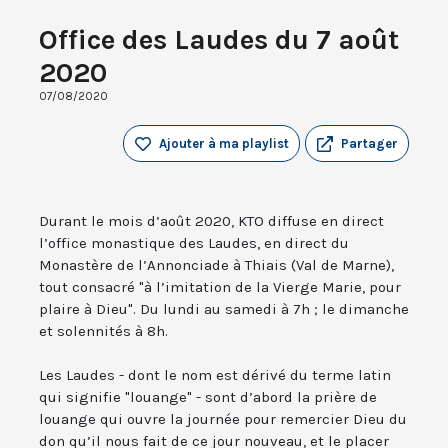
Office des Laudes du 7 août
2020
07/08/2020
Ajouter à ma playlist
Partager
Durant le mois d’août 2020, KTO diffuse en direct
l’office monastique des Laudes, en direct du
Monastère de l’Annonciade à Thiais (Val de Marne),
tout consacré "à l’imitation de la Vierge Marie, pour
plaire à Dieu". Du lundi au samedi à 7h ; le dimanche
et solennités à 8h.
Les Laudes - dont le nom est dérivé du terme latin
qui signifie "louange" - sont d’abord la prière de
louange qui ouvre la journée pour remercier Dieu du
don qu’il nous fait de ce jour nouveau, et le placer