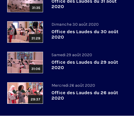
Office des Laudes du 31 août
2020
31:35
Dimanche 30 août 2020
Office des Laudes du 30 août
2020
31:29
Samedi 29 août 2020
Office des Laudes du 29 août
2020
31:06
Mercredi 26 août 2020
Office des Laudes du 26 août
2020
29:37