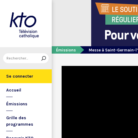
Émissions
Messe à Saint-Germain-l
Se connecter
Accueil
Émissions
Grille des
programmes