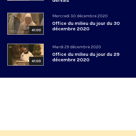
Gervais
Mercredi 30 décembre 2020
Office du milieu du jour du 30
décembre 2020
41:00
Mardi 29 décembre 2020
Office du milieu du jour du 29
décembre 2020
41:00