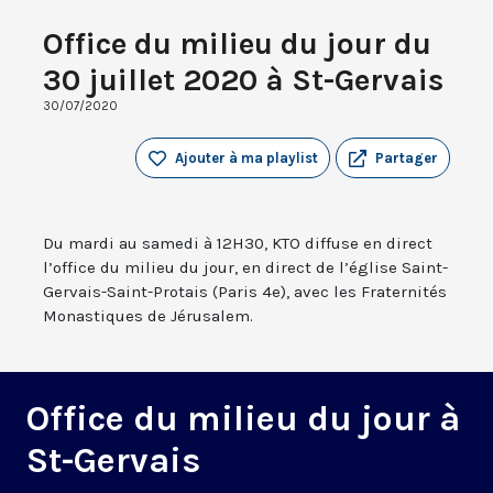
Office du milieu du jour du
30 juillet 2020 à St-Gervais
30/07/2020
Ajouter à ma playlist
Partager
Du mardi au samedi à 12H30, KTO diffuse en direct
l’office du milieu du jour, en direct de l’église Saint-
Gervais-Saint-Protais (Paris 4e), avec les Fraternités
Monastiques de Jérusalem.
Office du milieu du jour à
St-Gervais