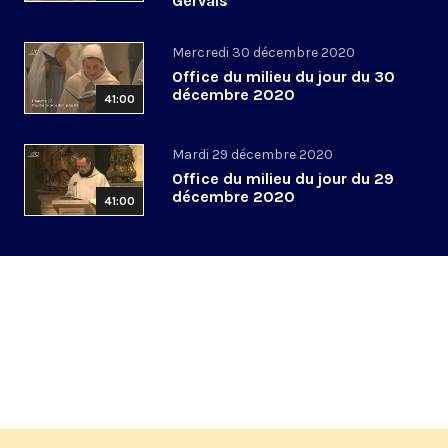
Gervais
Mercredi 30 décembre 2020
Office du milieu du jour du 30
décembre 2020
41:00
Mardi 29 décembre 2020
Office du milieu du jour du 29
décembre 2020
41:00