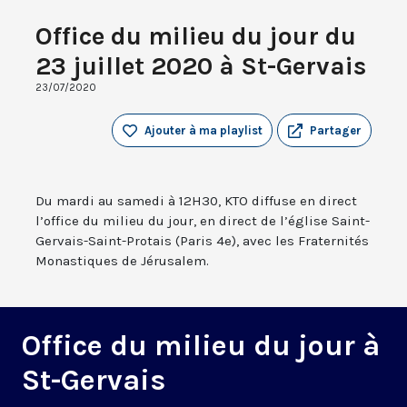
Office du milieu du jour du
23 juillet 2020 à St-Gervais
23/07/2020
Ajouter à ma playlist
Partager
Du mardi au samedi à 12H30, KTO diffuse en direct
l’office du milieu du jour, en direct de l’église Saint-
Gervais-Saint-Protais (Paris 4e), avec les Fraternités
Monastiques de Jérusalem.
Office du milieu du jour à
St-Gervais