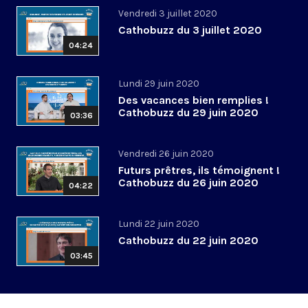
Vendredi 3 juillet 2020
Cathobuzz du 3 juillet 2020
04:24
Lundi 29 juin 2020
Des vacances bien remplies !
Cathobuzz du 29 juin 2020
03:36
Vendredi 26 juin 2020
Futurs prêtres, ils témoignent !
Cathobuzz du 26 juin 2020
04:22
Lundi 22 juin 2020
Cathobuzz du 22 juin 2020
03:45