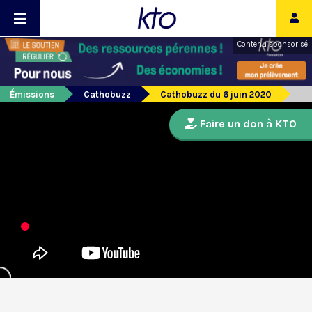
Contenu sponsorisé
Émissions
Cathobuzz
Cathobuzz du 6 juin 2020
Faire un don à KTO