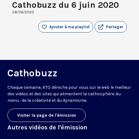
Cathobuzz du 6 juin 2020
08/06/2020
Ajouter à ma playlist
Partager
Cathobuzz
Chaque semaine, KTO déniche pour vous sur le web le meilleur
des vidéos et des sites qui alimentent la cathosphère. Au
menu : de la créativité et du dynamisme.
Visiter la page de l'émission
Autres vidéos de l'émission