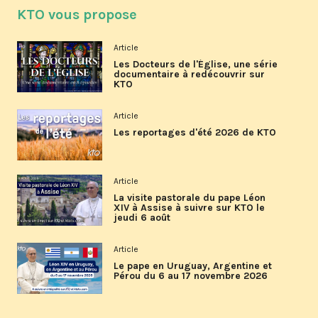
KTO vous propose
Article
Les Docteurs de l'Église, une série
documentaire à redécouvrir sur
KTO
Article
Les reportages d'été 2026 de KTO
Article
La visite pastorale du pape Léon
XIV à Assise à suivre sur KTO le
jeudi 6 août
Article
Le pape en Uruguay, Argentine et
Pérou du 6 au 17 novembre 2026