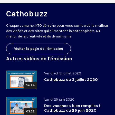
Cathobuzz
Chaque semaine, KTO déniche pour vous sur le web le meilleur
des vidéos et des sites qui alimentent la cathosphère. Au
menu : de la créativité et du dynamisme.
Visiter la page de l'émission
Autres vidéos de l'émission
Vendredi 3 juillet 2020
Cathobuzz du 3 juillet 2020
04:24
Lundi 29 juin 2020
Des vacances bien remplies !
Cathobuzz du 29 juin 2020
03:36