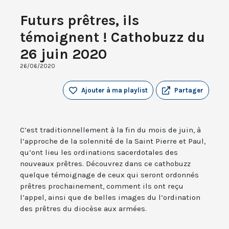
Futurs prêtres, ils
témoignent ! Cathobuzz du
26 juin 2020
26/06/2020
Ajouter à ma playlist
Partager
C’est traditionnellement à la fin du mois de juin, à
l’approche de la solennité de la Saint Pierre et Paul,
qu’ont lieu les ordinations sacerdotales des
nouveaux prêtres. Découvrez dans ce cathobuzz
quelque témoignage de ceux qui seront ordonnés
prêtres prochainement, comment ils ont reçu
l’appel, ainsi que de belles images du l’ordination
des prêtres du diocèse aux armées.