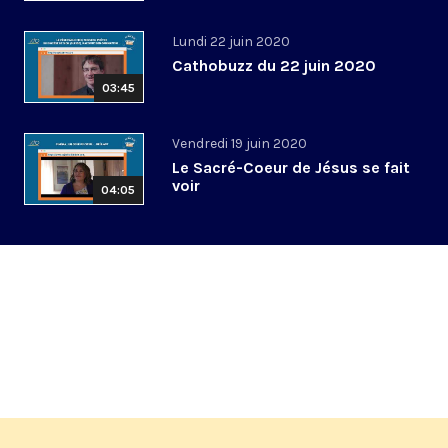
Lundi 22 juin 2020
Cathobuzz du 22 juin 2020
03:45
Vendredi 19 juin 2020
Le Sacré-Coeur de Jésus se fait
voir
04:05