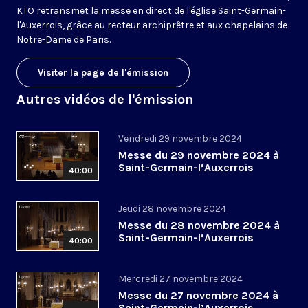
KTO retransmet la messe en direct de l'église Saint-Germain-
l'Auxerrois, grâce au recteur archiprêtre et aux chapelains de
Notre-Dame de Paris.
Visiter la page de l'émission
Autres vidéos de l'émission
Vendredi 29 novembre 2024
Messe du 29 novembre 2024 à
Saint-Germain-l’Auxerrois
40:00
Jeudi 28 novembre 2024
Messe du 28 novembre 2024 à
Saint-Germain-l’Auxerrois
40:00
Mercredi 27 novembre 2024
Messe du 27 novembre 2024 à
Saint-Germain-l’Auxerrois