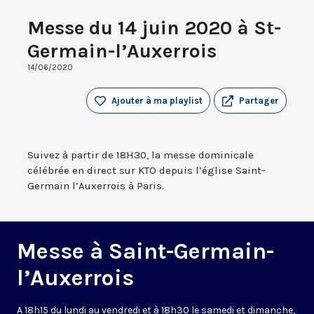
Messe du 14 juin 2020 à St-
Germain-l’Auxerrois
14/06/2020
Ajouter à ma playlist
Partager
Suivez à partir de 18H30, la messe dominicale
célébrée en direct sur KTO depuis l’église Saint-
Germain l’Auxerrois à Paris.
Messe à Saint-Germain-
l’Auxerrois
A 18h15 du lundi au vendredi et à 18h30 le samedi et dimanche,