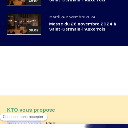
40:00
Mardi 26 novembre 2024
Messe du 26 novembre 2024 à
Saint-Germain-l’Auxerrois
39:08
KTO vous propose
Article