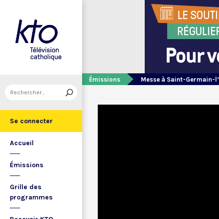
Émissions
Messe à Saint-Germain-l
Se connecter
Accueil
Émissions
Grille des
programmes