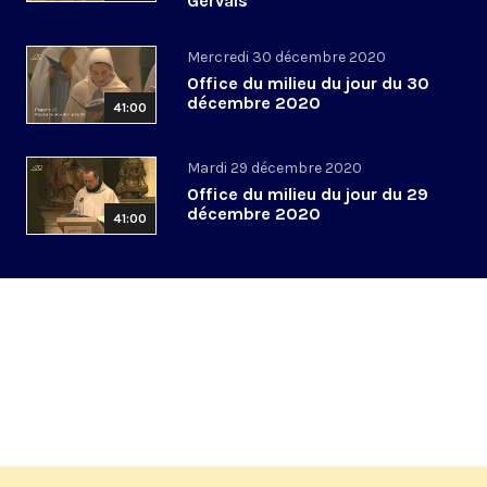
Gervais
Mercredi 30 décembre 2020
Office du milieu du jour du 30
décembre 2020
41:00
Mardi 29 décembre 2020
Office du milieu du jour du 29
décembre 2020
41:00