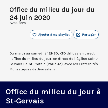
Office du milieu du jour du
24 juin 2020
24/06/2020
Ajouter à ma playlist
Partager
Du mardi au samedi à 12H30, KTO diffuse en direct
l’office du milieu du jour, en direct de l’église Saint-
Gervais-Saint-Protais (Paris 4e), avec les Fraternités
Monastiques de Jérusalem.
Office du milieu du jour à
St-Gervais