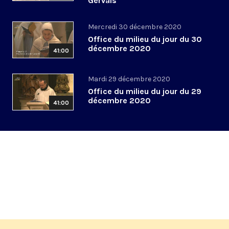
Gervais
Mercredi 30 décembre 2020
Office du milieu du jour du 30
décembre 2020
41:00
Mardi 29 décembre 2020
Office du milieu du jour du 29
décembre 2020
41:00