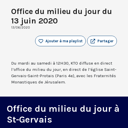
Office du milieu du jour du
13 juin 2020
13/06/2020
Ajouter à ma playlist
Partager
Du mardi au samedi à 12H30, KTO diffuse en direct
l’office du milieu du jour, en direct de l’église Saint-
Gervais-Saint-Protais (Paris 4e), avec les Fraternités
Monastiques de Jérusalem.
Office du milieu du jour à
St-Gervais