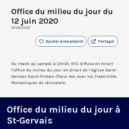
Office du milieu du jour du
12 juin 2020
12/06/2020
Ajouter à ma playlist
Partager
Du mardi au samedi à 12H30, KTO diffuse en direct
l’office du milieu du jour, en direct de l’église Saint-
Gervais-Saint-Protais (Paris 4e), avec les Fraternités
Monastiques de Jérusalem.
Office du milieu du jour à
St-Gervais