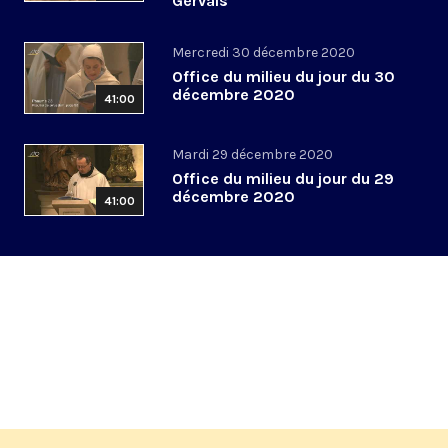
Gervais
Mercredi 30 décembre 2020
Office du milieu du jour du 30
décembre 2020
41:00
Mardi 29 décembre 2020
Office du milieu du jour du 29
décembre 2020
41:00