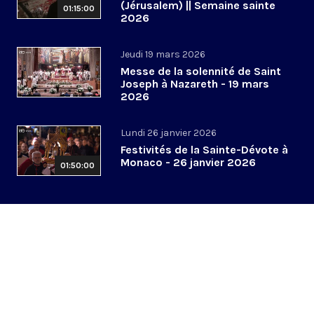
(Jérusalem) || Semaine sainte
01:15:00
2026
Jeudi 19 mars 2026
Messe de la solennité de Saint
Joseph à Nazareth - 19 mars
2026
Lundi 26 janvier 2026
Festivités de la Sainte-Dévote à
Monaco - 26 janvier 2026
01:50:00