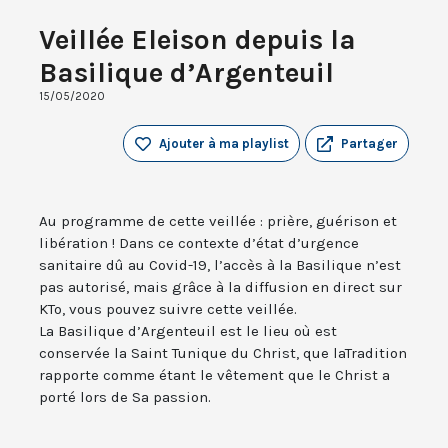
Veillée Eleison depuis la
Basilique d’Argenteuil
15/05/2020
Ajouter à ma playlist
Partager
Au programme de cette veillée : prière, guérison et
libération ! Dans ce contexte d’état d’urgence
sanitaire dû au Covid-19, l’accès à la Basilique n’est
pas autorisé, mais grâce à la diffusion en direct sur
KTo, vous pouvez suivre cette veillée.
La Basilique d’Argenteuil est le lieu où est
conservée la Saint Tunique du Christ, que laTradition
rapporte comme étant le vêtement que le Christ a
porté lors de Sa passion.