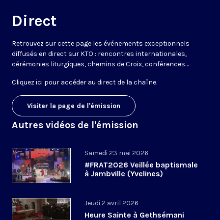
Direct
Retrouvez sur cette page les événements exceptionnels
diffusés en direct sur KTO : rencontres internationales,
cérémonies liturgiques, chemins de Croix, conférences…
Cliquez ici pour accéder au
direct de la chaîne
.
Visiter la page de l'émission
Autres vidéos de l'émission
Samedi 23 mai 2026
#FRAT2026 Veillée baptismale
à Jambville (Yvelines)
Jeudi 2 avril 2026
Heure Sainte à Gethsémani