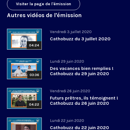
Visiter la page de l'émission
Autres vidéos de l'émission
Vendredi 3 juillet 2020
Cathobuzz du 3 juillet 2020
04:24
Lundi 29 juin 2020
Des vacances bien remplies !
Cathobuzz du 29 juin 2020
03:36
Vendredi 26 juin 2020
Futurs prêtres, ils témoignent !
Cathobuzz du 26 juin 2020
04:22
Lundi 22 juin 2020
Cathobuzz du 22 juin 2020