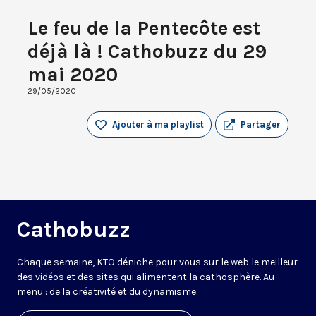
Le feu de la Pentecôte est
déjà là ! Cathobuzz du 29
mai 2020
29/05/2020
Ajouter à ma playlist
Partager
Cathobuzz
Chaque semaine, KTO déniche pour vous sur le web le meilleur
des vidéos et des sites qui alimentent la cathosphère. Au
menu : de la créativité et du dynamisme.