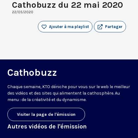
Cathobuzz du 22 mai 2020
22/05/2020
Ajouter à ma playlist
Partager
Cathobuzz
Chaque semaine, KTO déniche pour vous sur le web le meilleur
des vidéos et des sites qui alimentent la cathosphère. Au
menu : de la créativité et du dynamisme.
Visiter la page de l'émission
Autres vidéos de l'émission