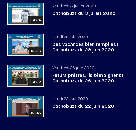
Vendredi 3 juillet 2020
Cathobuzz du 3 juillet 2020
04:24
Lundi 29 juin 2020
Des vacances bien remplies !
Cathobuzz du 29 juin 2020
03:36
Vendredi 26 juin 2020
Futurs prêtres, ils témoignent !
Cathobuzz du 26 juin 2020
04:22
Lundi 22 juin 2020
Cathobuzz du 22 juin 2020
03:45