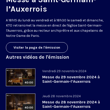
l’Auxerrois
A 18h15 du lundi au vendredi et à 18h30 le samedi et dimanche,
KTO retransmet la messe en direct de l'église Saint-Germain-
l'Auxerrois, grâce au recteur archiprêtre et aux chapelains de
Notre-Dame de Paris.
Visiter la page de l'émission
Autres vidéos de l'émission
Vendredi 29 novembre 2024
Messe du 29 novembre 2024 à
Saint-Germain-l’Auxerrois
40:00
Jeudi 28 novembre 2024
Messe du 28 novembre 2024 à
Saint-Germain-l’Auxerrois
40:00