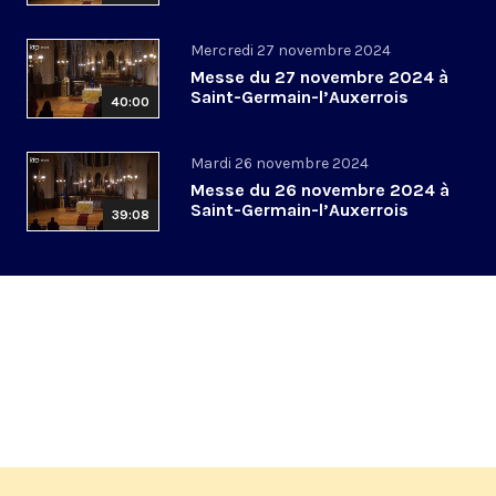
Mercredi 27 novembre 2024
Messe du 27 novembre 2024 à
Saint-Germain-l’Auxerrois
40:00
Mardi 26 novembre 2024
Messe du 26 novembre 2024 à
Saint-Germain-l’Auxerrois
39:08