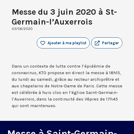
Messe du 3 juin 2020 à St-
Germain-l’Auxerrois
03/06/2020
Ajouter à ma playlist
Partager
Dans un contexte de lutte contre l’épidémie de
coronavirus, KTO propose en direct la messe à 18h15,
du lundi au samedi, grâce au recteur archiprêtre et
aux chapelains de Notre-Dame de Paris. Cette messe
est célébrée à huis clos en l’église Saint-Germain-
l’Auxerrois, dans la continuité des Vêpres de 17h45
qui sont maintenues.
Messe à Saint-Germain-