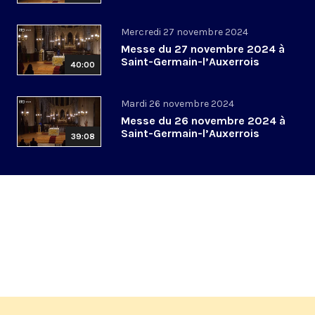
Mercredi 27 novembre 2024
Messe du 27 novembre 2024 à
Saint-Germain-l’Auxerrois
40:00
Mardi 26 novembre 2024
Messe du 26 novembre 2024 à
Saint-Germain-l’Auxerrois
39:08