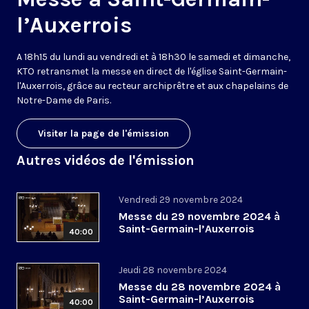
l’Auxerrois
A 18h15 du lundi au vendredi et à 18h30 le samedi et dimanche,
KTO retransmet la messe en direct de l'église Saint-Germain-
l'Auxerrois, grâce au recteur archiprêtre et aux chapelains de
Notre-Dame de Paris.
Visiter la page de l'émission
Autres vidéos de l'émission
Vendredi 29 novembre 2024
Messe du 29 novembre 2024 à
Saint-Germain-l’Auxerrois
40:00
Jeudi 28 novembre 2024
Messe du 28 novembre 2024 à
Saint-Germain-l’Auxerrois
40:00