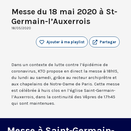
Messe du 18 mai 2020 à St-
Germain-l’Auxerrois
18/05/2020
Ajouter à ma playlist
Partager
Dans un contexte de lutte contre l’épidémie de
coronavirus, KTO propose en direct la messe à 18h15,
du lundi au samedi, grâce au recteur archiprêtre et
aux chapelains de Notre-Dame de Paris. Cette messe
est célébrée à huis clos en l’église Saint-Germain-
l’Auxerrois, dans la continuité des Vêpres de 17h45
qui sont maintenues.
Messe à Saint-Germain-