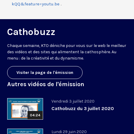
kQQ&feature=youtu.be
.
Cathobuzz
Chaque semaine, KTO déniche pour vous sur le web le meilleur
des vidéos et des sites qui alimentent la cathosphère. Au
menu : de la créativité et du dynamisme.
Visiter la page de l'émission
Autres vidéos de l'émission
Vendredi 3 juillet 2020
Cathobuzz du 3 juillet 2020
04:24
Lundi 29 juin 2020