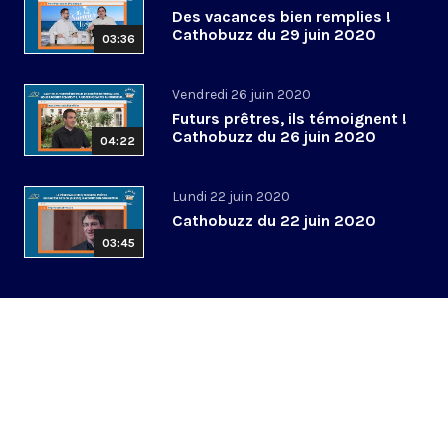
Des vacances bien remplies !
Cathobuzz du 29 juin 2020
03:36
Vendredi 26 juin 2020
Futurs prêtres, ils témoignent !
Cathobuzz du 26 juin 2020
04:22
Lundi 22 juin 2020
Cathobuzz du 22 juin 2020
03:45