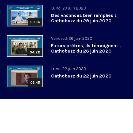
Lundi 29 juin 2020
Des vacances bien remplies !
Cathobuzz du 29 juin 2020
03:36
Vendredi 26 juin 2020
Futurs prêtres, ils témoignent !
Cathobuzz du 26 juin 2020
04:22
Lundi 22 juin 2020
Cathobuzz du 22 juin 2020
03:45