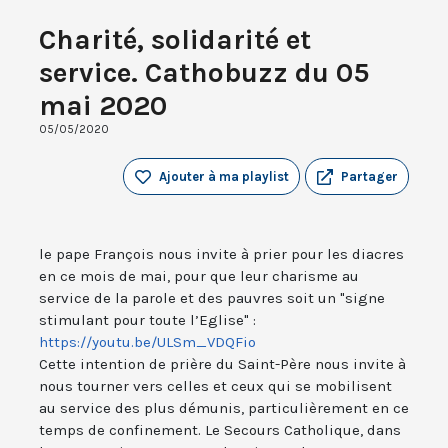
Charité, solidarité et
service. Cathobuzz du 05
mai 2020
05/05/2020
Ajouter à ma playlist
Partager
le pape François nous invite à prier pour les diacres
en ce mois de mai, pour que leur charisme au
service de la parole et des pauvres soit un "signe
stimulant pour toute l’Eglise" :
https://youtu.be/ULSm_VDQFio
Cette intention de prière du Saint-Père nous invite à
nous tourner vers celles et ceux qui se mobilisent
au service des plus démunis, particulièrement en ce
temps de confinement. Le Secours Catholique, dans