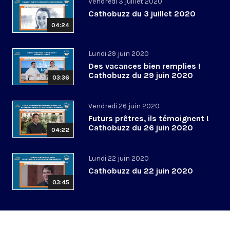
Vendredi 3 juillet 2020
Cathobuzz du 3 juillet 2020
04:24
Lundi 29 juin 2020
Des vacances bien remplies !
Cathobuzz du 29 juin 2020
03:36
Vendredi 26 juin 2020
Futurs prêtres, ils témoignent !
Cathobuzz du 26 juin 2020
04:22
Lundi 22 juin 2020
Cathobuzz du 22 juin 2020
03:45