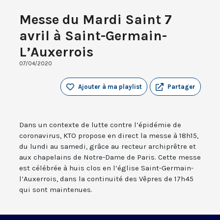
Messe du Mardi Saint 7
avril à Saint-Germain-
L’Auxerrois
07/04/2020
Ajouter à ma playlist
Partager
Dans un contexte de lutte contre l’épidémie de
coronavirus, KTO propose en direct la messe à 18h15,
du lundi au samedi, grâce au recteur archiprêtre et
aux chapelains de Notre-Dame de Paris. Cette messe
est célébrée à huis clos en l’église Saint-Germain-
l’Auxerrois, dans la continuité des Vêpres de 17h45
qui sont maintenues.