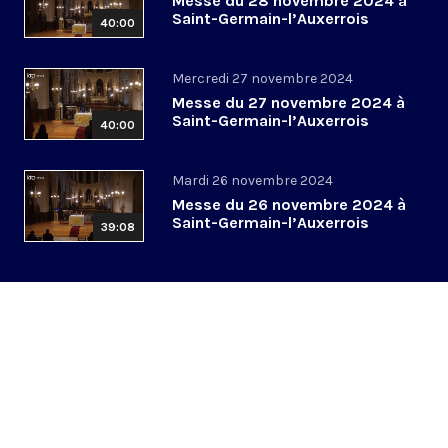
Messe du 28 novembre 2024 à
Saint-Germain-l’Auxerrois
40:00
Mercredi 27 novembre 2024
Messe du 27 novembre 2024 à
Saint-Germain-l’Auxerrois
40:00
Mardi 26 novembre 2024
Messe du 26 novembre 2024 à
Saint-Germain-l’Auxerrois
39:08