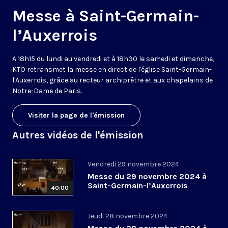
Messe à Saint-Germain-
l’Auxerrois
A 18h15 du lundi au vendredi et à 18h30 le samedi et dimanche,
KTO retransmet la messe en direct de l'église Saint-Germain-
l'Auxerrois, grâce au recteur archiprêtre et aux chapelains de
Notre-Dame de Paris.
Visiter la page de l'émission
Autres vidéos de l'émission
Vendredi 29 novembre 2024
Messe du 29 novembre 2024 à
Saint-Germain-l’Auxerrois
40:00
Jeudi 28 novembre 2024