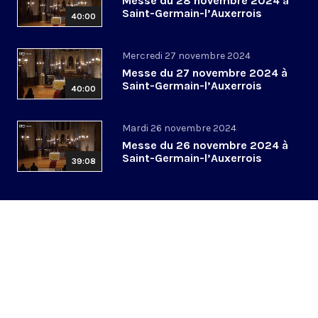
Messe du 28 novembre 2024 à
Saint-Germain-l’Auxerrois
40:00
Mercredi 27 novembre 2024
Messe du 27 novembre 2024 à
Saint-Germain-l’Auxerrois
40:00
Mardi 26 novembre 2024
Messe du 26 novembre 2024 à
Saint-Germain-l’Auxerrois
39:08