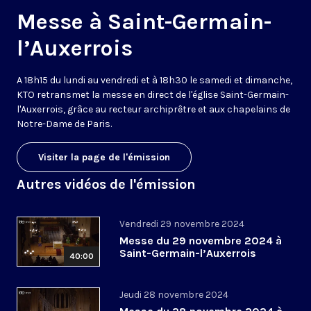
Messe à Saint-Germain-
l’Auxerrois
A 18h15 du lundi au vendredi et à 18h30 le samedi et dimanche,
KTO retransmet la messe en direct de l'église Saint-Germain-
l'Auxerrois, grâce au recteur archiprêtre et aux chapelains de
Notre-Dame de Paris.
Visiter la page de l'émission
Autres vidéos de l'émission
Vendredi 29 novembre 2024
Messe du 29 novembre 2024 à
Saint-Germain-l’Auxerrois
40:00
Jeudi 28 novembre 2024