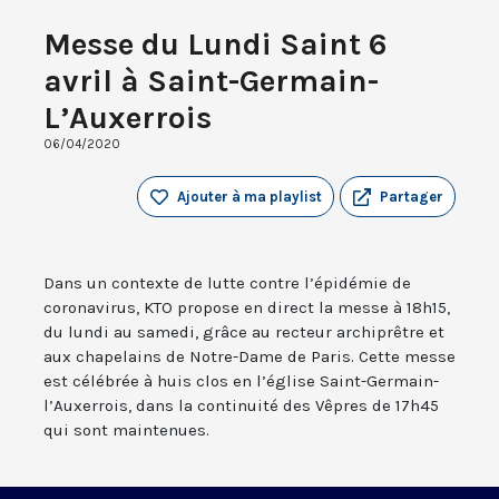
Messe du Lundi Saint 6
avril à Saint-Germain-
L’Auxerrois
06/04/2020
Ajouter à ma playlist
Partager
Dans un contexte de lutte contre l’épidémie de
coronavirus, KTO propose en direct la messe à 18h15,
du lundi au samedi, grâce au recteur archiprêtre et
aux chapelains de Notre-Dame de Paris. Cette messe
est célébrée à huis clos en l’église Saint-Germain-
l’Auxerrois, dans la continuité des Vêpres de 17h45
qui sont maintenues.