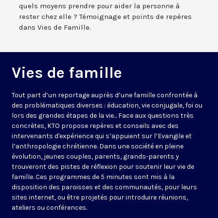
quels moyens prendre pour aider la personne à
rester chez elle ? Témoignage et points de repères
dans Vies de Famille.
Vies de famille
Tout part d’un reportage auprès d’une famille confrontée à
des problématiques diverses : éducation, vie conjugale, foi ou
lors des grandes étapes de la vie... Face aux questions très
concrètes, KTO propose repères et conseils avec des
intervenants d'expérience qui s’appuient sur l’Evangile et
l’anthropologie chrétienne. Dans une société en pleine
évolution, jeunes couples, parents, grands-parents y
trouveront des pistes de réflexion pour soutenir leur vie de
famille. Ces programmes de 5 minutes sont mis à la
disposition des paroisses et des communautés, pour leurs
sites internet, ou être projetés pour introduire réunions,
ateliers ou conférences.