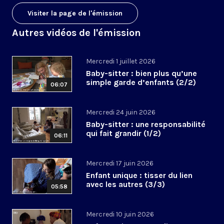
Visiter la page de l'émission
Autres vidéos de l'émission
Mercredi 1 juillet 2026
Baby-sitter : bien plus qu’une
simple garde d’enfants (2/2)
06:07
Mercredi 24 juin 2026
Baby-sitter : une responsabilité
qui fait grandir (1/2)
06:11
Mercredi 17 juin 2026
Enfant unique : tisser du lien
avec les autres (3/3)
05:58
Mercredi 10 juin 2026