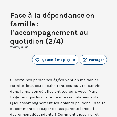
Face à la dépendance en
famille :
l’accompagnement au
quotidien (2/4)
25/03/2020
Ajouter à ma playlist
Partager
Si certaines personnes âgées vont en maison de
retraite, beaucoup souhaitent poursuivre leur vie
dans la maison où elles ont toujours vécu. Mais
l’âge rend parfois difficile une vie indépendante.
Quel accompagnement les enfants peuvent-ils faire
et comment s’occuper de ses parents lorsqu’ils
deviennent dépendants ? Comment discerner et