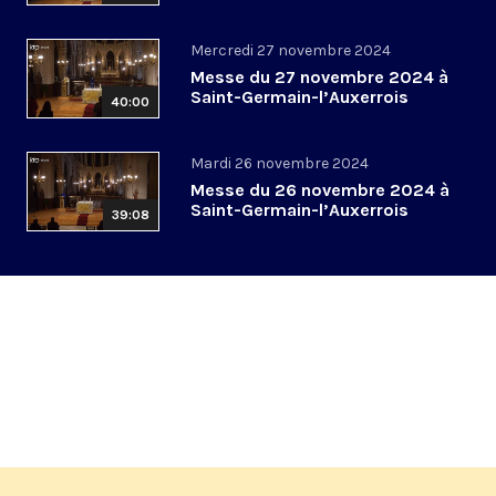
Mercredi 27 novembre 2024
Messe du 27 novembre 2024 à
Saint-Germain-l’Auxerrois
40:00
Mardi 26 novembre 2024
Messe du 26 novembre 2024 à
Saint-Germain-l’Auxerrois
39:08