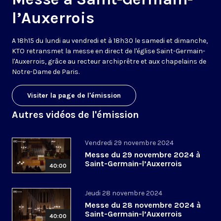
l’Auxerrois
A 18h15 du lundi au vendredi et à 18h30 le samedi et dimanche,
KTO retransmet la messe en direct de l'église Saint-Germain-
l'Auxerrois, grâce au recteur archiprêtre et aux chapelains de
Notre-Dame de Paris.
Visiter la page de l'émission
Autres vidéos de l'émission
Vendredi 29 novembre 2024
Messe du 29 novembre 2024 à
Saint-Germain-l’Auxerrois
40:00
Jeudi 28 novembre 2024
Messe du 28 novembre 2024 à
Saint-Germain-l’Auxerrois
40:00