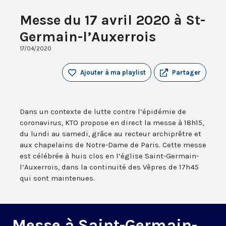
Messe du 17 avril 2020 à St-
Germain-l’Auxerrois
17/04/2020
Ajouter à ma playlist
Partager
Dans un contexte de lutte contre l’épidémie de
coronavirus, KTO propose en direct la messe à 18h15,
du lundi au samedi, grâce au recteur archiprêtre et
aux chapelains de Notre-Dame de Paris. Cette messe
est célébrée à huis clos en l’église Saint-Germain-
l’Auxerrois, dans la continuité des Vêpres de 17h45
qui sont maintenues.
Messe à Saint-Germain-