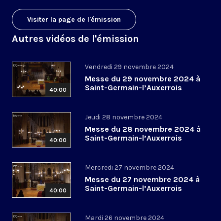
Visiter la page de l'émission
Autres vidéos de l'émission
Vendredi 29 novembre 2024
Messe du 29 novembre 2024 à
Saint-Germain-l’Auxerrois
40:00
Jeudi 28 novembre 2024
Messe du 28 novembre 2024 à
Saint-Germain-l’Auxerrois
40:00
Mercredi 27 novembre 2024
Messe du 27 novembre 2024 à
Saint-Germain-l’Auxerrois
40:00
Mardi 26 novembre 2024