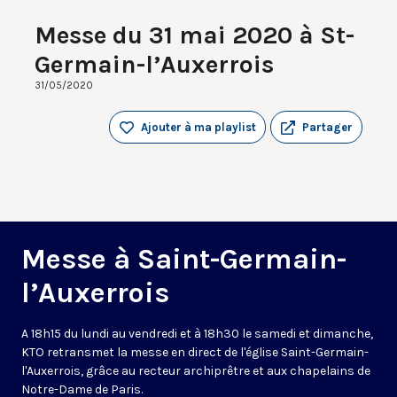
Messe du 31 mai 2020 à St-
Germain-l’Auxerrois
31/05/2020
Ajouter à ma playlist
Partager
Messe à Saint-Germain-
l’Auxerrois
A 18h15 du lundi au vendredi et à 18h30 le samedi et dimanche,
KTO retransmet la messe en direct de l'église Saint-Germain-
l'Auxerrois, grâce au recteur archiprêtre et aux chapelains de
Notre-Dame de Paris.