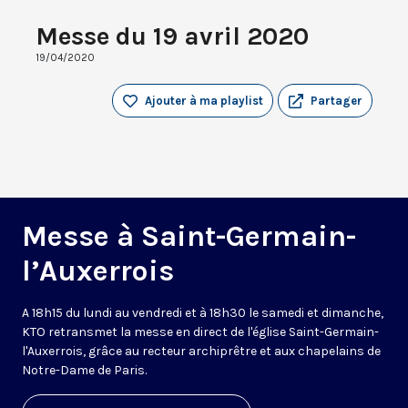
Messe du 19 avril 2020
19/04/2020
Ajouter à ma playlist
Partager
Messe à Saint-Germain-
l’Auxerrois
A 18h15 du lundi au vendredi et à 18h30 le samedi et dimanche,
KTO retransmet la messe en direct de l'église Saint-Germain-
l'Auxerrois, grâce au recteur archiprêtre et aux chapelains de
Notre-Dame de Paris.