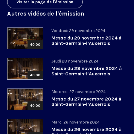
Visiter la page de l'émission
Autres vidéos de l'émission
Vendredi 29 novembre 2024
Messe du 29 novembre 2024 à
Saint-Germain-l’Auxerrois
40:00
Jeudi 28 novembre 2024
Messe du 28 novembre 2024 à
Saint-Germain-l’Auxerrois
40:00
Mercredi 27 novembre 2024
Messe du 27 novembre 2024 à
Saint-Germain-l’Auxerrois
40:00
Mardi 26 novembre 2024
Messe du 26 novembre 2024 à