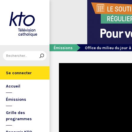
Émissions
Office du milieu du jour à
Se connecter
Accueil
Émissions
Grille des
programmes