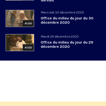
Gervais
Mercredi 30 décembre 2020
Office du milieu du jour du 30
décembre 2020
41:00
Mardi 29 décembre 2020
Office du milieu du jour du 29
décembre 2020
41:00