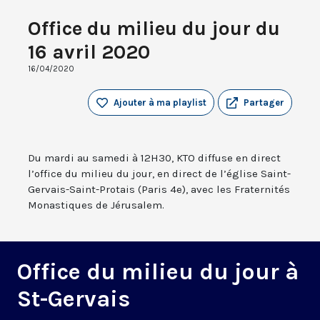
Office du milieu du jour du
16 avril 2020
16/04/2020
Ajouter à ma playlist
Partager
Du mardi au samedi à 12H30, KTO diffuse en direct
l’office du milieu du jour, en direct de l’église Saint-
Gervais-Saint-Protais (Paris 4e), avec les Fraternités
Monastiques de Jérusalem.
Office du milieu du jour à
St-Gervais