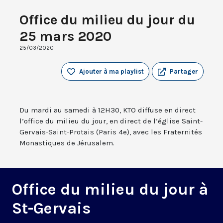
Office du milieu du jour du
25 mars 2020
25/03/2020
Ajouter à ma playlist
Partager
Du mardi au samedi à 12H30, KTO diffuse en direct
l’office du milieu du jour, en direct de l’église Saint-
Gervais-Saint-Protais (Paris 4e), avec les Fraternités
Monastiques de Jérusalem.
Office du milieu du jour à
St-Gervais