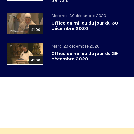
Gervais
Mercredi 30 décembre 2020
Office du milieu du jour du 30
décembre 2020
41:00
Mardi 29 décembre 2020
Office du milieu du jour du 29
décembre 2020
41:00