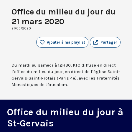
Office du milieu du jour du
21 mars 2020
21/03/2020
Ajouter à ma playlist
Partager
Du mardi au samedi à 12H30, KTO diffuse en direct
l’office du milieu du jour, en direct de l’église Saint-
Gervais-Saint-Protais (Paris 4e), avec les Fraternités
Monastiques de Jérusalem.
Office du milieu du jour à
St-Gervais