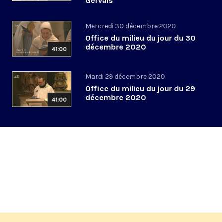
Gervais
Mercredi 30 décembre 2020
Office du milieu du jour du 30
décembre 2020
41:00
Mardi 29 décembre 2020
Office du milieu du jour du 29
décembre 2020
41:00