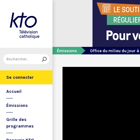
Émissions
Office du milieu du jour à
Se connecter
Accueil
Émissions
Grille des
programmes