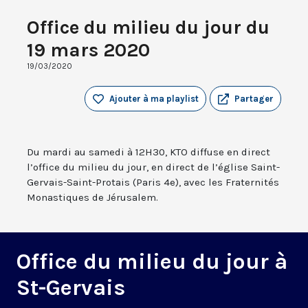
Office du milieu du jour du
19 mars 2020
19/03/2020
Ajouter à ma playlist
Partager
Du mardi au samedi à 12H30, KTO diffuse en direct
l’office du milieu du jour, en direct de l’église Saint-
Gervais-Saint-Protais (Paris 4e), avec les Fraternités
Monastiques de Jérusalem.
Office du milieu du jour à
St-Gervais