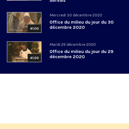
Gervais
Mercredi 30 décembre 2020
Office du milieu du jour du 30
décembre 2020
41:00
Mardi 29 décembre 2020
Office du milieu du jour du 29
décembre 2020
41:00