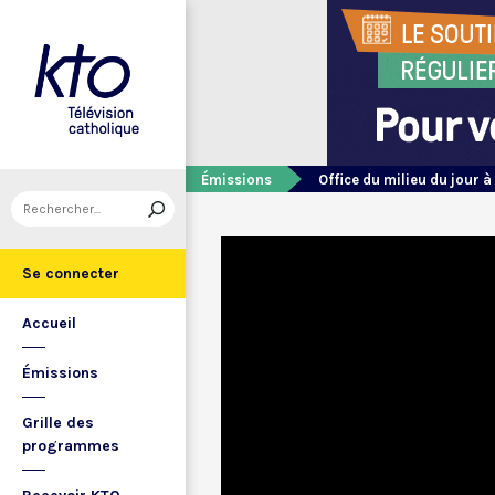
Émissions
Office du milieu du jour à
Se connecter
Accueil
Émissions
Grille des
programmes