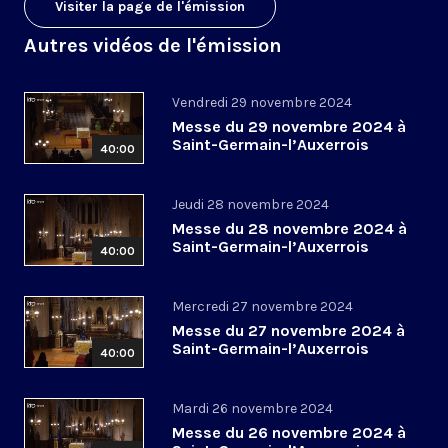
Visiter la page de l'émission
Autres vidéos de l'émission
Vendredi 29 novembre 2024
Messe du 29 novembre 2024 à
Saint-Germain-l’Auxerrois
40:00
Jeudi 28 novembre 2024
Messe du 28 novembre 2024 à
Saint-Germain-l’Auxerrois
40:00
Mercredi 27 novembre 2024
Messe du 27 novembre 2024 à
Saint-Germain-l’Auxerrois
40:00
Mardi 26 novembre 2024
Messe du 26 novembre 2024 à