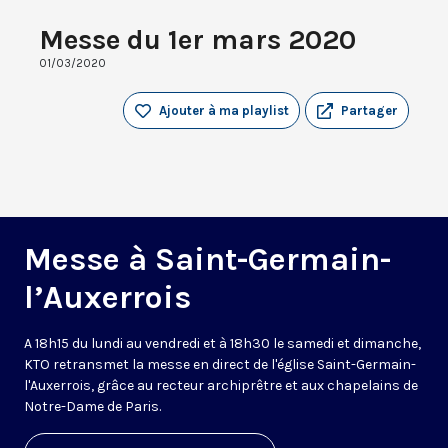
Messe du 1er mars 2020
01/03/2020
Ajouter à ma playlist
Partager
Messe à Saint-Germain-
l’Auxerrois
A 18h15 du lundi au vendredi et à 18h30 le samedi et dimanche,
KTO retransmet la messe en direct de l'église Saint-Germain-
l'Auxerrois, grâce au recteur archiprêtre et aux chapelains de
Notre-Dame de Paris.