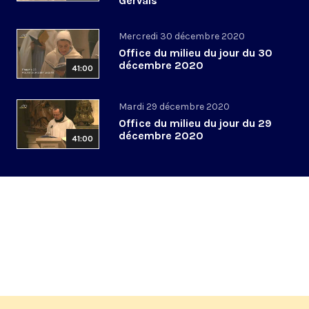
Gervais
Mercredi 30 décembre 2020
Office du milieu du jour du 30
décembre 2020
41:00
Mardi 29 décembre 2020
Office du milieu du jour du 29
décembre 2020
41:00