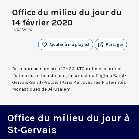
Office du milieu du jour du
14 février 2020
14/02/2020
Ajouter à ma playlist
Partager
Du mardi au samedi à 12H30, KTO diffuse en direct
l’office du milieu du jour, en direct de l’église Saint-
Gervais-Saint-Protais (Paris 4e), avec les Fraternités
Monastiques de Jérusalem.
Office du milieu du jour à
St-Gervais