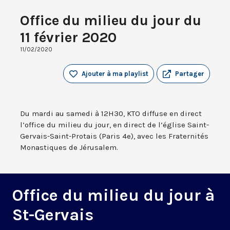
Office du milieu du jour du
11 février 2020
11/02/2020
Ajouter à ma playlist
Partager
Du mardi au samedi à 12H30, KTO diffuse en direct
l’office du milieu du jour, en direct de l’église Saint-
Gervais-Saint-Protais (Paris 4e), avec les Fraternités
Monastiques de Jérusalem.
Office du milieu du jour à
St-Gervais