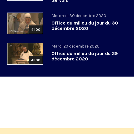
Gervais
Mercredi 30 décembre 2020
Office du milieu du jour du 30
décembre 2020
41:00
Mardi 29 décembre 2020
Office du milieu du jour du 29
décembre 2020
41:00