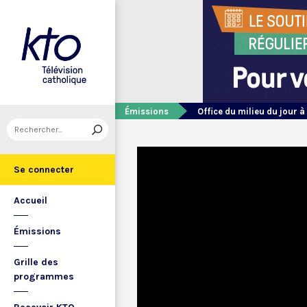
Émissions
Office du milieu du jour à
Se connecter
Accueil
Émissions
Grille des
programmes