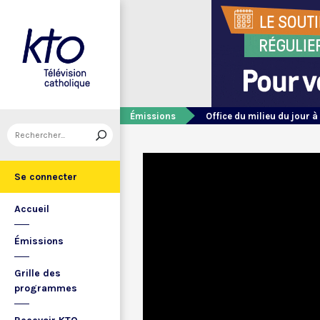
Émissions
Office du milieu du jour à
Se connecter
Accueil
Émissions
Grille des
programmes