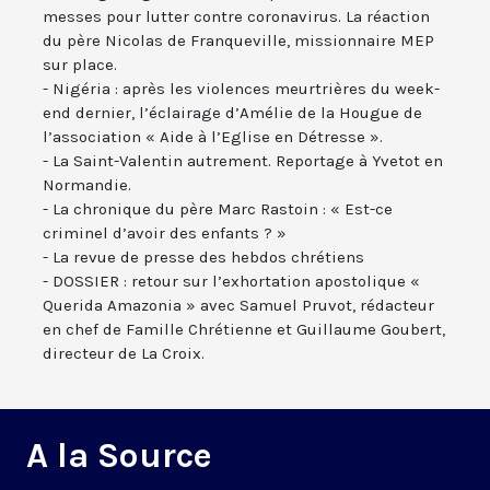
messes pour lutter contre coronavirus. La réaction
du père Nicolas de Franqueville, missionnaire MEP
sur place.
- Nigéria : après les violences meurtrières du week-
end dernier, l’éclairage d’Amélie de la Hougue de
l’association « Aide à l’Eglise en Détresse ».
- La Saint-Valentin autrement. Reportage à Yvetot en
Normandie.
- La chronique du père Marc Rastoin : « Est-ce
criminel d’avoir des enfants ? »
- La revue de presse des hebdos chrétiens
- DOSSIER : retour sur l’exhortation apostolique «
Querida Amazonia » avec Samuel Pruvot, rédacteur
en chef de Famille Chrétienne et Guillaume Goubert,
directeur de La Croix.
A la Source