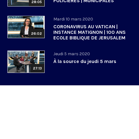
POLICIERES | MUNICIPALES
28:05
Mardi 10 mars 2020
CORONAVIRUS AU VATICAN |
INSTANCE MATIGNON | 100 ANS
26:02
ECOLE BIBLIQUE DE JERUSALEM
Jeudi 5 mars 2020
À la source du jeudi 5 mars
27:13