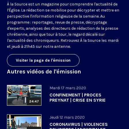
À la Source est un magazine pour comprendre l'actualité de
l'Église. La rédaction se mobilise pour décrypter et mettre en
perspective l'information religieuse de la semaine. Au
programme : reportages, revue de presse, décryptage
d'experts, analyses des directeurs de rédaction de la presse
chrétienne, ainsi que tour à tour, le regard décalé sur
l'actualité des chroniqueurs. Retrouvez À la Source les mardi
et jeudi à 21h45 sur notre antenne.
Visiter la page de l'émission
Autres vidéos de l'émission
Mardi 17 mars 2020
CONFINEMENT | PROCES
PREYNAT | CRISE EN SYRIE
24:47
Jeudi 12 mars 2020
CORONAVIRUS | VIOLENCES