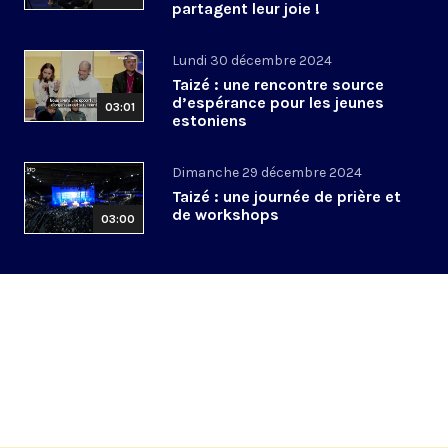
partagent leur joie !
Lundi 30 décembre 2024
Taizé : une rencontre source
d’espérance pour les jeunes
03:01
estoniens
Dimanche 29 décembre 2024
Taizé : une journée de prière et
de workshops
03:00