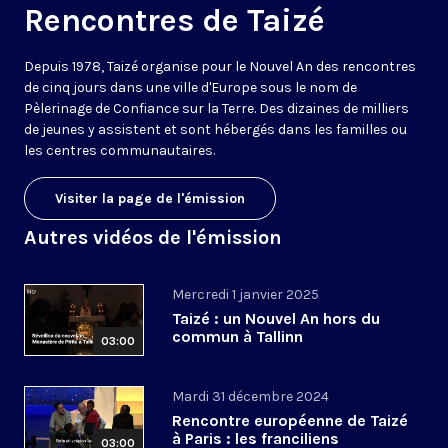
Rencontres de Taizé
Depuis 1978, Taizé organise pour le Nouvel An des rencontres
de cinq jours dans une ville d'Europe sous le nom de
Pèlerinage de Confiance sur la Terre. Des dizaines de milliers
de jeunes y assistent et sont hébergés dans les familles ou
les centres communautaires.
Visiter la page de l'émission
Autres vidéos de l'émission
Mercredi 1 janvier 2025
Taizé : un Nouvel An hors du
commun à Tallinn
03:00
Mardi 31 décembre 2024
Rencontre européenne de Taizé
à Paris : les franciliens
03:00