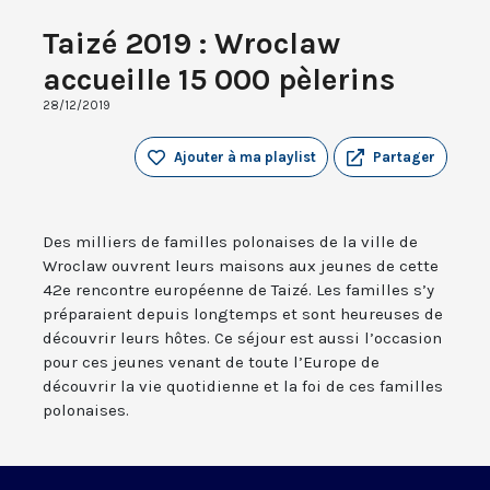
Taizé 2019 : Wroclaw
accueille 15 000 pèlerins
28/12/2019
Ajouter à ma playlist
Partager
Des milliers de familles polonaises de la ville de
Wroclaw ouvrent leurs maisons aux jeunes de cette
42e rencontre européenne de Taizé. Les familles s’y
préparaient depuis longtemps et sont heureuses de
découvrir leurs hôtes. Ce séjour est aussi l’occasion
pour ces jeunes venant de toute l’Europe de
découvrir la vie quotidienne et la foi de ces familles
polonaises.