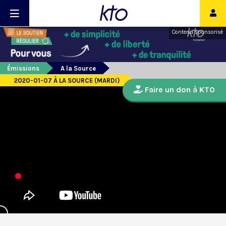
Contenu sponsorisé
Émissions
A la Source
2020-01-07 À LA SOURCE (MARDI)
Faire un don à KTO