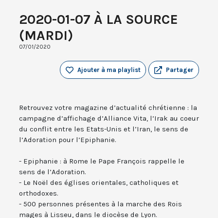
2020-01-07 À LA SOURCE
(MARDI)
07/01/2020
Ajouter à ma playlist
Partager
Retrouvez votre magazine d’actualité chrétienne : la
campagne d’affichage d’Alliance Vita, l’Irak au coeur
du conflit entre les Etats-Unis et l’Iran, le sens de
l’Adoration pour l’Epiphanie.
- Epiphanie : à Rome le Pape François rappelle le
sens de l’Adoration.
- Le Noël des églises orientales, catholiques et
orthodoxes.
- 500 personnes présentes à la marche des Rois
mages à Lisseu, dans le diocèse de Lyon.