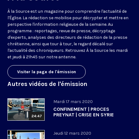
À la Source est un magazine pour comprendre l'actualité de
l'Église. La rédaction se mobilise pour décrypter et mettre en
perspective l'information religieuse de la semaine. Au
programme : reportages, revue de presse, décryptage
d'experts, analyses des directeurs de rédaction de la presse
chrétienne, ainsi que tour à tour, le regard décalé sur
l'actualité des chroniqueurs. Retrouvez À la Source les mardi
et jeudi à 21h45 sur notre antenne.
Visiter la page de l'émission
Autres vidéos de l'émission
Mardi 17 mars 2020
CONFINEMENT | PROCES
PREYNAT | CRISE EN SYRIE
24:47
Jeudi 12 mars 2020