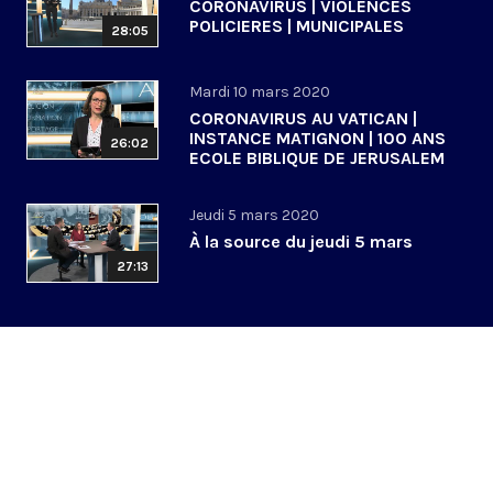
CORONAVIRUS | VIOLENCES
POLICIERES | MUNICIPALES
28:05
Mardi 10 mars 2020
CORONAVIRUS AU VATICAN |
INSTANCE MATIGNON | 100 ANS
26:02
ECOLE BIBLIQUE DE JERUSALEM
Jeudi 5 mars 2020
À la source du jeudi 5 mars
27:13