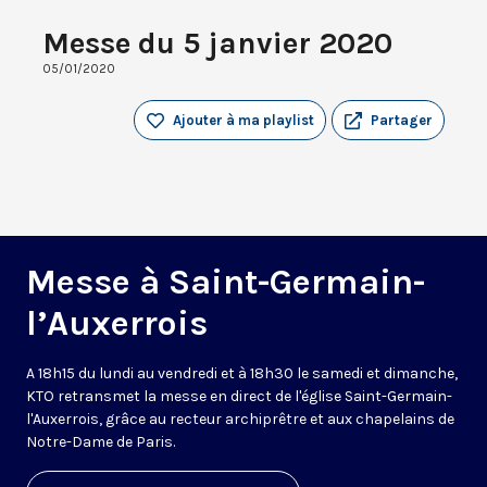
Messe du 5 janvier 2020
05/01/2020
Ajouter à ma playlist
Partager
Messe à Saint-Germain-
l’Auxerrois
A 18h15 du lundi au vendredi et à 18h30 le samedi et dimanche,
KTO retransmet la messe en direct de l'église Saint-Germain-
l'Auxerrois, grâce au recteur archiprêtre et aux chapelains de
Notre-Dame de Paris.