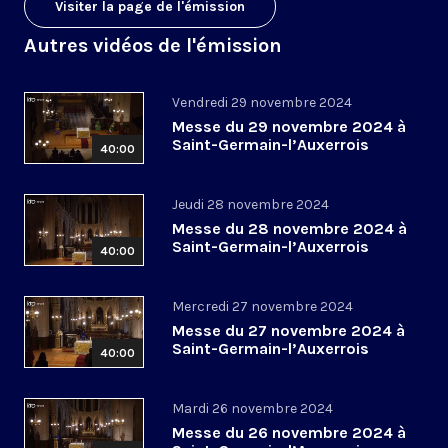
Visiter la page de l'émission
Autres vidéos de l'émission
Vendredi 29 novembre 2024
Messe du 29 novembre 2024 à
Saint-Germain-l’Auxerrois
40:00
Jeudi 28 novembre 2024
Messe du 28 novembre 2024 à
Saint-Germain-l’Auxerrois
40:00
Mercredi 27 novembre 2024
Messe du 27 novembre 2024 à
Saint-Germain-l’Auxerrois
40:00
Mardi 26 novembre 2024
Messe du 26 novembre 2024 à