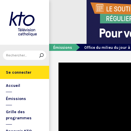
Émissions
Office du milieu du jour à
Se connecter
Accueil
Émissions
Grille des
programmes