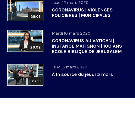
Jeudi 12 mars 2020
CORONAVIRUS | VIOLENCES
POLICIERES | MUNICIPALES
28:05
Mardi 10 mars 2020
CORONAVIRUS AU VATICAN |
INSTANCE MATIGNON | 100 ANS
26:02
ECOLE BIBLIQUE DE JERUSALEM
Jeudi 5 mars 2020
À la source du jeudi 5 mars
27:13