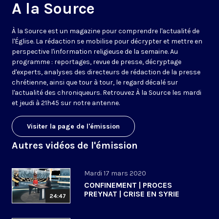
A la Source
À la Source est un magazine pour comprendre l'actualité de
l'Église. La rédaction se mobilise pour décrypter et mettre en
perspective l'information religieuse de la semaine. Au
programme : reportages, revue de presse, décryptage
d'experts, analyses des directeurs de rédaction de la presse
chrétienne, ainsi que tour à tour, le regard décalé sur
l'actualité des chroniqueurs. Retrouvez À la Source les mardi
et jeudi à 21h45 sur notre antenne.
Visiter la page de l'émission
Autres vidéos de l'émission
Mardi 17 mars 2020
CONFINEMENT | PROCES
PREYNAT | CRISE EN SYRIE
24:47