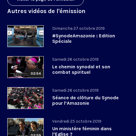
Autres vidéos de l'émission
Dimanche 27 octobre 2019
#SynodeAmazonie : Edition
Spéciale
Samedi 26 octobre 2019
Le chemin synodal et son
combat spirituel
02:54
Samedi 26 octobre 2019
Séance de clôture du Synode
pour l’Amazonie
Vendredi 25 octobre 2019
Un ministère féminin dans
l’Eglise ?
02:59