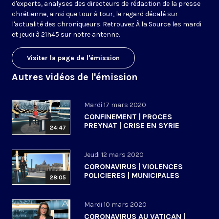
d'experts, analyses des directeurs de rédaction de la presse
chrétienne, ainsi que tour à tour, le regard décalé sur
l'actualité des chroniqueurs. Retrouvez À la Source les mardi
et jeudi à 21h45 sur notre antenne.
Visiter la page de l'émission
Autres vidéos de l'émission
Mardi 17 mars 2020
CONFINEMENT | PROCES
PREYNAT | CRISE EN SYRIE
24:47
Jeudi 12 mars 2020
CORONAVIRUS | VIOLENCES
POLICIERES | MUNICIPALES
28:05
Mardi 10 mars 2020
CORONAVIRUS AU VATICAN |