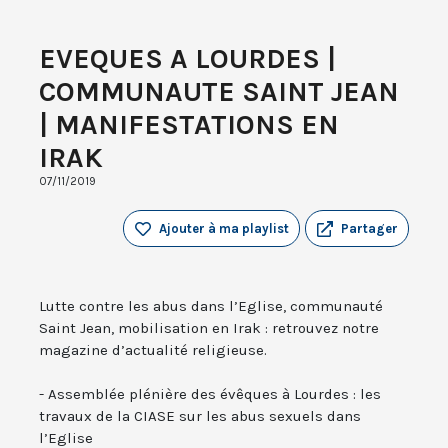
EVEQUES A LOURDES |
COMMUNAUTE SAINT JEAN
| MANIFESTATIONS EN
IRAK
07/11/2019
Ajouter à ma playlist
Partager
Lutte contre les abus dans l’Eglise, communauté
Saint Jean, mobilisation en Irak : retrouvez notre
magazine d’actualité religieuse.
- Assemblée plénière des évêques à Lourdes : les
travaux de la CIASE sur les abus sexuels dans
l’Eglise