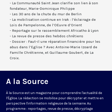
- La Communauté Saint Jean clarifie son lien à son
fondateur, Marie-Dominique Philippe
- Les 30 ans de la chute du mur de Berlin
- La mobilisation continue en Irak : l’éclairage de
Loïs de Pampelonne, de l’OEuvre d’Orient
- Reportage sur le rassemblement Africatho à Lyon
- La revue de presse des hebdos chrétiens
- Dossier : Faut-il une réparation financière pour les
abus dans l’Eglise ? Avec Antoine-Marie Izoard de
Famille Chrétienne, et Guillaume Goubert, de La
Croix.
A la Source
À la Source est un magazine pour comprendre l'actualité de
l'Église. La rédaction se mobilise pour décrypter et mettre en
perspective l'information religieuse de la semaine. Au
programme : reportages, revue de presse, décryptage