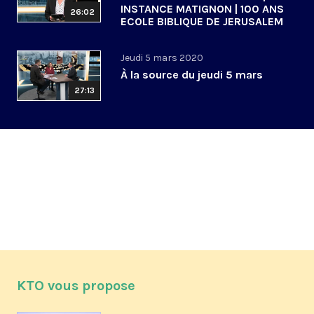
INSTANCE MATIGNON | 100 ANS
26:02
ECOLE BIBLIQUE DE JERUSALEM
Jeudi 5 mars 2020
À la source du jeudi 5 mars
27:13
KTO vous propose