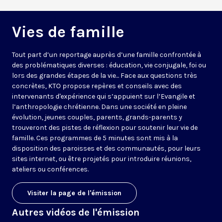
Vies de famille
Tout part d’un reportage auprès d’une famille confrontée à
des problématiques diverses : éducation, vie conjugale, foi ou
lors des grandes étapes de la vie... Face aux questions très
concrètes, KTO propose repères et conseils avec des
intervenants d'expérience qui s’appuient sur l’Evangile et
l’anthropologie chrétienne. Dans une société en pleine
évolution, jeunes couples, parents, grands-parents y
trouveront des pistes de réflexion pour soutenir leur vie de
famille. Ces programmes de 5 minutes sont mis à la
disposition des paroisses et des communautés, pour leurs
sites internet, ou être projetés pour introduire réunions,
ateliers ou conférences.
Visiter la page de l'émission
Autres vidéos de l'émission