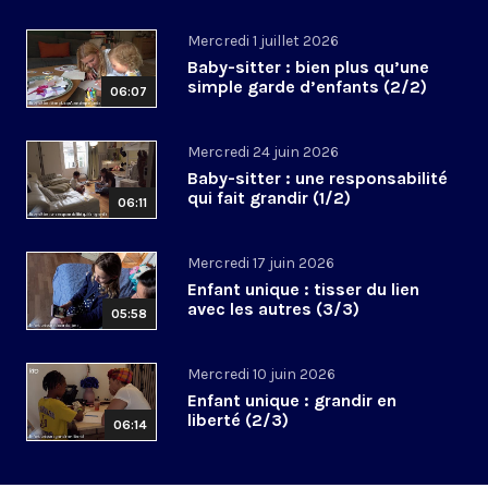
Mercredi 1 juillet 2026
Baby-sitter : bien plus qu’une
simple garde d’enfants (2/2)
06:07
Mercredi 24 juin 2026
Baby-sitter : une responsabilité
qui fait grandir (1/2)
06:11
Mercredi 17 juin 2026
Enfant unique : tisser du lien
avec les autres (3/3)
05:58
Mercredi 10 juin 2026
Enfant unique : grandir en
liberté (2/3)
06:14