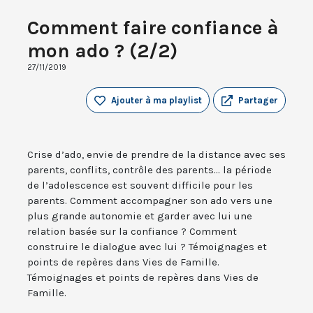
Comment faire confiance à
mon ado ? (2/2)
27/11/2019
Ajouter à ma playlist
Partager
Crise d’ado, envie de prendre de la distance avec ses
parents, conflits, contrôle des parents... la période
de l’adolescence est souvent difficile pour les
parents. Comment accompagner son ado vers une
plus grande autonomie et garder avec lui une
relation basée sur la confiance ? Comment
construire le dialogue avec lui ? Témoignages et
points de repères dans Vies de Famille.
Témoignages et points de repères dans Vies de
Famille.