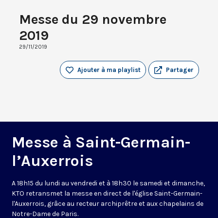
Messe du 29 novembre
2019
29/11/2019
Ajouter à ma playlist
Partager
Messe à Saint-Germain-
l’Auxerrois
A 18h15 du lundi au vendredi et à 18h30 le samedi et dimanche,
KTO retransmet la messe en direct de l'église Saint-Germain-
l'Auxerrois, grâce au recteur archiprêtre et aux chapelains de
Notre-Dame de Paris.