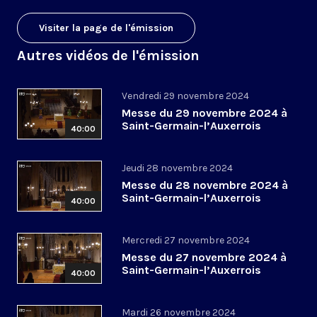
Visiter la page de l'émission
Autres vidéos de l'émission
Vendredi 29 novembre 2024
Messe du 29 novembre 2024 à
Saint-Germain-l’Auxerrois
40:00
Jeudi 28 novembre 2024
Messe du 28 novembre 2024 à
Saint-Germain-l’Auxerrois
40:00
Mercredi 27 novembre 2024
Messe du 27 novembre 2024 à
Saint-Germain-l’Auxerrois
40:00
Mardi 26 novembre 2024