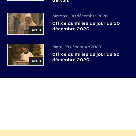
Gervais
Mercredi 30 décembre 2020
Office du milieu du jour du 30
décembre 2020
41:00
Mardi 29 décembre 2020
Office du milieu du jour du 29
décembre 2020
41:00