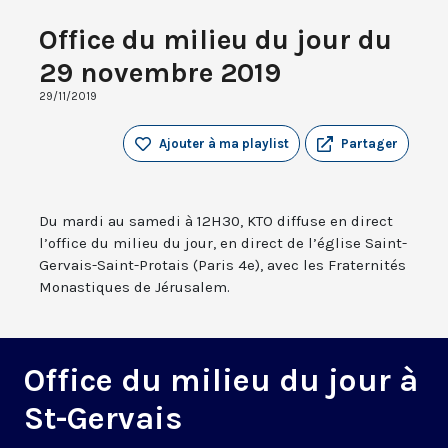
Office du milieu du jour du
29 novembre 2019
29/11/2019
Ajouter à ma playlist
Partager
Du mardi au samedi à 12H30, KTO diffuse en direct
l’office du milieu du jour, en direct de l’église Saint-
Gervais-Saint-Protais (Paris 4e), avec les Fraternités
Monastiques de Jérusalem.
Office du milieu du jour à
St-Gervais