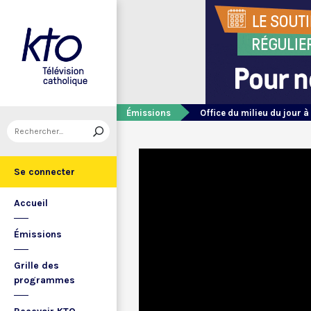
Émissions
Office du milieu du jour à
Se connecter
Accueil
Émissions
Grille des
programmes